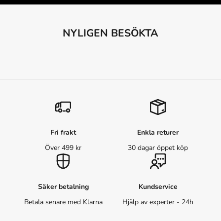
NYLIGEN BESÖKTA
Fri frakt
Enkla returer
Över 499 kr
30 dagar öppet köp
Säker betalning
Kundservice
Betala senare med Klarna
Hjälp av experter - 24h