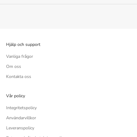
Hjälp och support
Vanliga frågor
Om oss
Kontakta oss
Vår policy
Integritetspolicy
Användarvillkor
Leveranspolicy