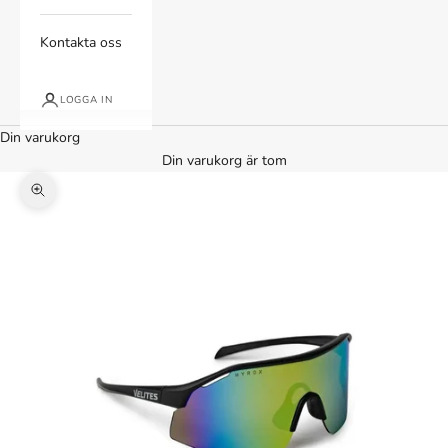
Kontakta oss
LOGGA IN
Din varukorg
Din varukorg är tom
Zooma