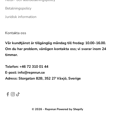
Betalningspolicy
Juridisk information
Kontakta oss
Vår kundtjänst är tillgänglig måndag till fredag: 10.00–16.00.
Om du har problem, vänligen kontakta oss; vi svarar inom 24
timmar.
Telefon: +46 72 310 01 44
E-post: info@repnrun.se
Adress: Storgatan 82B, 352 27 Växjö, Sverige
© 2026 - Repnrun Powered by Shopify