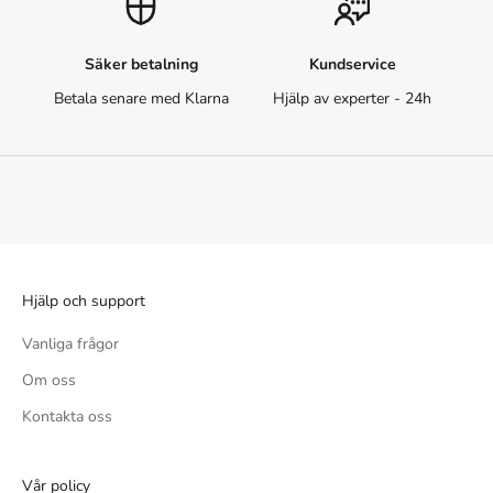
Säker betalning
Kundservice
Betala senare med Klarna
Hjälp av experter - 24h
Hjälp och support
Vanliga frågor
Om oss
Kontakta oss
Vår policy