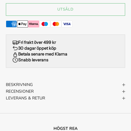
UTSÅLD
Fri frakt över 499 kr
30 dagar öppet köp
Betala senare med Klarna
Snabb leverans
BESKRIVNING
RECENSIONER
LEVERANS & RETUR
HÖGST REA