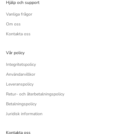
Hjälp och support
Vanliga frågor
Om oss
Kontakta oss
Vår policy
Integritetspolicy
Användarvillkor
Leveranspolicy
Retur- och återbetalningspolicy
Betalningspolicy
Juridisk information
Kontakta oss