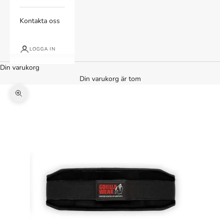
Kontakta oss
LOGGA IN
Din varukorg
Din varukorg är tom
Zooma