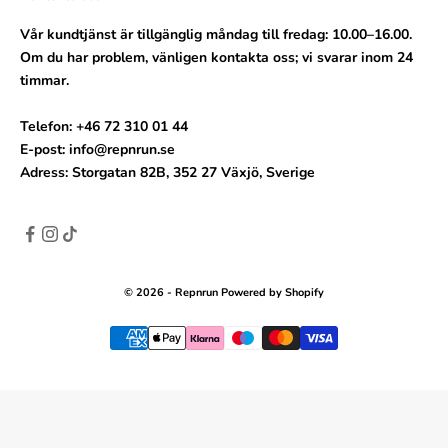
Vår kundtjänst är tillgänglig måndag till fredag: 10.00–16.00.
Om du har problem, vänligen kontakta oss; vi svarar inom 24
timmar.
Telefon: +46 72 310 01 44
E-post: info@repnrun.se
Adress: Storgatan 82B, 352 27 Växjö, Sverige
© 2026 - Repnrun Powered by Shopify