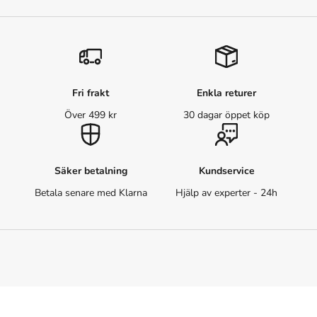
Fri frakt
Enkla returer
Över 499 kr
30 dagar öppet köp
Säker betalning
Kundservice
Betala senare med Klarna
Hjälp av experter - 24h