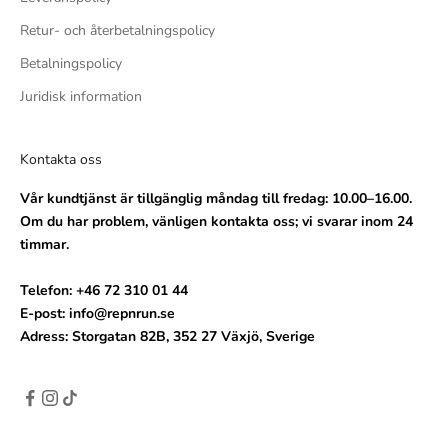
Retur- och återbetalningspolicy
Betalningspolicy
Juridisk information
Kontakta oss
Vår kundtjänst är tillgänglig måndag till fredag: 10.00–16.00.
Om du har problem, vänligen kontakta oss; vi svarar inom 24
timmar.
Telefon: +46 72 310 01 44
E-post: info@repnrun.se
Adress: Storgatan 82B, 352 27 Växjö, Sverige