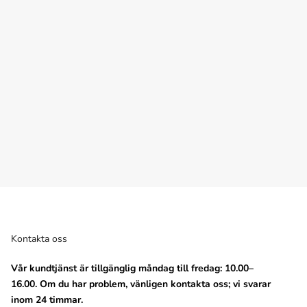
e Silver
Kontakta oss
Vår kundtjänst är tillgänglig måndag till fredag: 10.00–
16.00. Om du har problem, vänligen kontakta oss; vi svarar
inom 24 timmar.