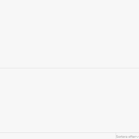
Sortera efter